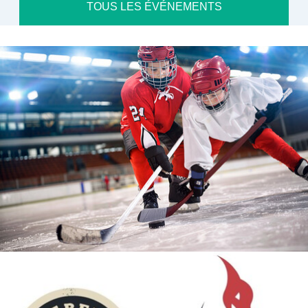
TOUS LES ÉVÉNEMENTS