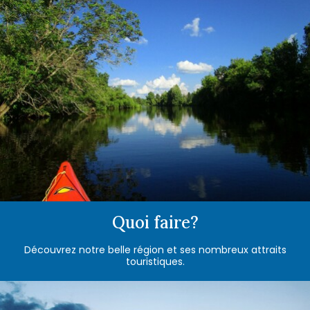
Quoi faire?
Découvrez notre belle région et ses nombreux attraits
touristiques.