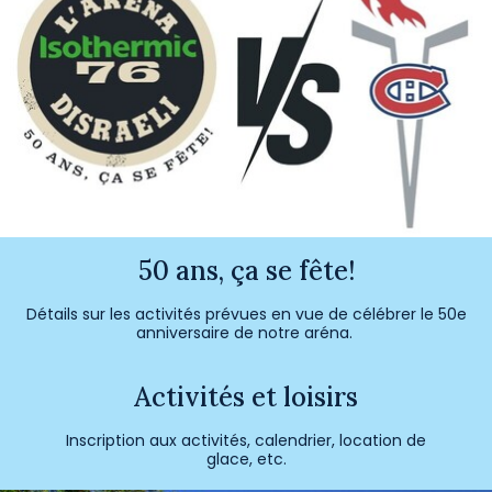
50
ans, ça se fête!
Détails sur les activités prévues en vue de célébrer le 50e
anniversaire de notre aréna.
Activités et loisirs
Inscription aux activités, calendrier, location de
glace, etc.