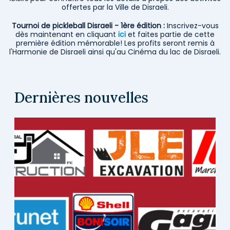
offertes par la Ville de Disraeli.
Tournoi de pickleball Disraeli - 1ère édition :
Inscrivez-vous
dès maintenant en cliquant
ici
et faites partie de cette
première édition mémorable! Les profits seront remis à
l'Harmonie de Disraeli ainsi qu'au Cinéma du lac de Disraeli.
Dernières nouvelles