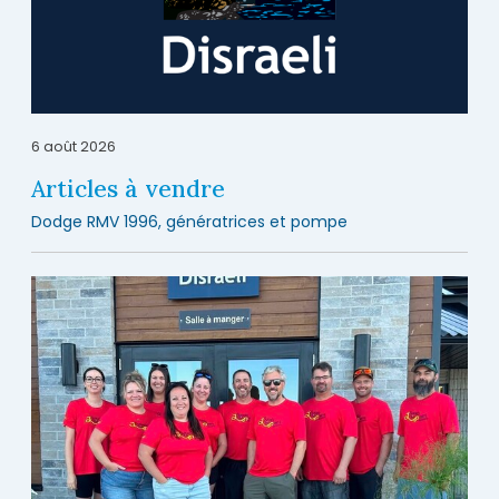
6 août 2026
Articles à vendre
Dodge RMV 1996, génératrices et pompe