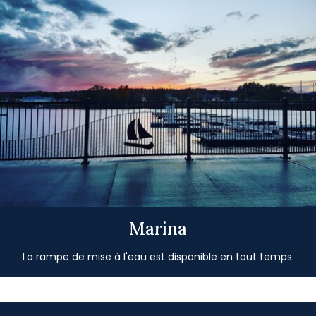
Marina
La rampe de mise à l'eau est disponible en tout temps.
-
-