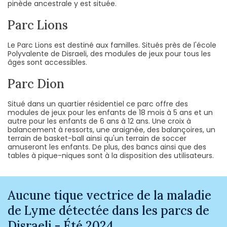
pinède ancestrale y est située.
Parc Lions
Le Parc Lions est destiné aux familles. Situés près de l'école
Polyvalente de Disraeli, des modules de jeux pour tous les
âges sont accessibles.
Parc Dion
Situé dans un quartier résidentiel ce parc offre des
modules de jeux pour les enfants de 18 mois à 5 ans et un
autre pour les enfants de 6 ans à 12 ans. Une croix à
balancement à ressorts, une araignée, des balançoires, un
terrain de basket-ball ainsi qu'un terrain de soccer
amuseront les enfants. De plus, des bancs ainsi que des
tables à pique-niques sont à la disposition des utilisateurs.
Aucune tique vectrice de la maladie
de Lyme détectée dans les parcs de
Disraeli - Été 2024