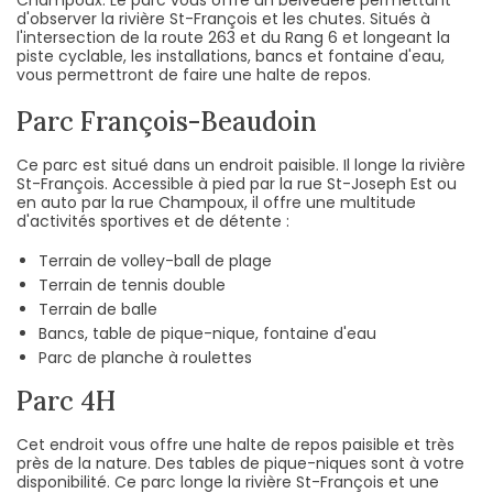
d'observer la rivière St-François et les chutes. Situés à
l'intersection de la route 263 et du Rang 6 et longeant la
piste cyclable, les installations, bancs et fontaine d'eau,
vous permettront de faire une halte de repos.
Parc François-Beaudoin
Ce parc est situé dans un endroit paisible. Il longe la rivière
St-François. Accessible à pied par la rue St-Joseph Est ou
en auto par la rue Champoux, il offre une multitude
d'activités sportives et de détente :
Terrain de volley-ball de plage
Terrain de tennis double
Terrain de balle
Bancs, table de pique-nique, fontaine d'eau
Parc de planche à roulettes
Parc 4H
Cet endroit vous offre une halte de repos paisible et très
près de la nature. Des tables de pique-niques sont à votre
disponibilité. Ce parc longe la rivière St-François et une