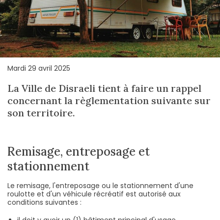
Mardi 29 avril 2025
La Ville de Disraeli tient à faire un rappel
concernant la règlementation suivante sur
son territoire.
Remisage, entreposage et
stationnement
Le remisage, l'entreposage ou le stationnement d'une
roulotte et d'un véhicule récréatif est autorisé aux
conditions suivantes :