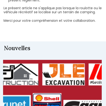
présent règlement.
Le présent article ne s'applique pas lorsque la roulotte ou le
véhicule récréatif se localise sur un terrain de camping.
Merci pour votre compréhension et votre collaboration.
Nouvelles