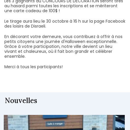
Les 3 gagnants du CONCOURS DE DÉCORATION seront tirés
au hasard parmi toutes les inscriptions et se mériteront
une carte cadeau de 100$ !
Le tirage aura lieu le 30 octobre à 16 h sur la page Facebook
des loisirs de Disraeli.
En décorant votre demeure, vous contribuez à offrir à nos
petits citoyens une journée d'Halloween exceptionnelle.
Grâce à votre participation, notre ville devient un lieu
vivant et chaleureux, où il fait bon grandir et célébrer
ensemble.
Merci à tous les participants!
Nouvelles