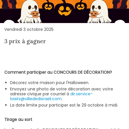
Vendredi 3 octobre 2025
3 prix à gagner
Comment participer au CONCOURS DE DÉCORATION?
Décorez votre maison pour l'Halloween.
Envoyez une photo de votre décoration avec votre
adresse civique par courriel à
dir.service-
loisirs@villededisraeli.com
.
La date limite pour participer est le 29 octobre à midi.
Tirage au sort