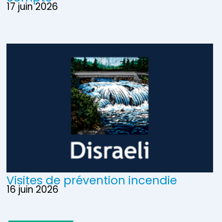
17 juin 2026
Visites de prévention incendie
16 juin 2026