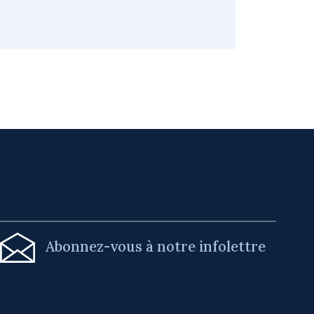
Abonnez-vous à notre infolettre