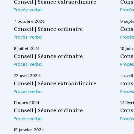
Conseil | Séance extraordinaire
Conse
Procès-verbal
Procès
7 octobre 2024
9 sept
Conseil | Séance ordinaire
Conse
Procès-verbal
Procès
8 juillet 2024
10 jui
Conseil | Séance ordinaire
Conse
Procès-verbal
Procès
22 avril 2024
4 avri
Conseil | Séance extraordinaire
Conse
Procès-verbal
Procès
11 mars 2024
12 fév
Conseil | Séance ordinaire
Conse
Procès-verbal
Procès
15 janvier 2024