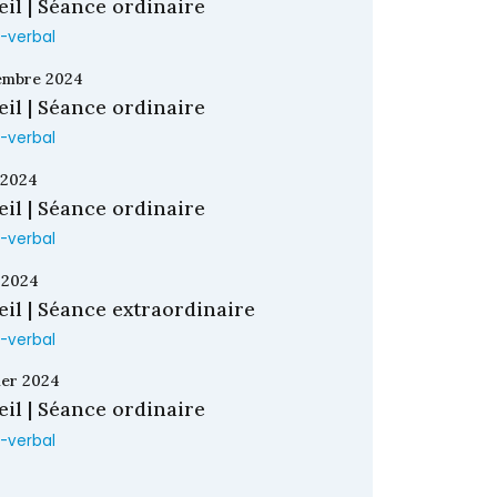
il | Séance ordinaire
-verbal
embre 2024
il | Séance ordinaire
-verbal
n 2024
il | Séance ordinaire
-verbal
l 2024
il | Séance extraordinaire
-verbal
rier 2024
il | Séance ordinaire
-verbal