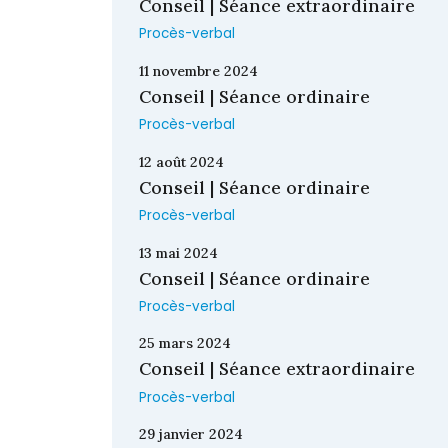
Conseil | Séance extraordinaire
Procès-verbal
11 novembre 2024
Conseil | Séance ordinaire
Procès-verbal
12 août 2024
Conseil | Séance ordinaire
Procès-verbal
13 mai 2024
Conseil | Séance ordinaire
Procès-verbal
25 mars 2024
Conseil | Séance extraordinaire
Procès-verbal
29 janvier 2024