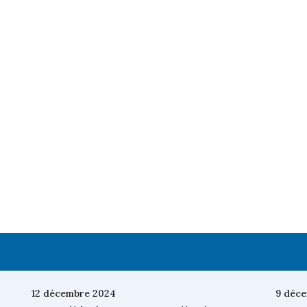
12 décembre 2024
9 déc