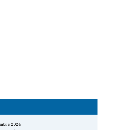
embre 2024