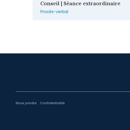
Conseil | Séance extraordinaire
Procès-verbal
-
Nous joindre
Confidentialité