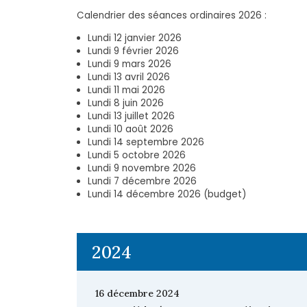
Calendrier des séances ordinaires 2026 :
Lundi 12 janvier 2026
Lundi 9 février 2026
Lundi 9 mars 2026
Lundi 13 avril 2026
Lundi 11 mai 2026
Lundi 8 juin 2026
Lundi 13 juillet 2026
Lundi 10 août 2026
Lundi 14 septembre 2026
Lundi 5 octobre 2026
Lundi 9 novembre 2026
Lundi 7 décembre 2026
Lundi 14 décembre 2026 (budget)
2024
16 décembre 2024